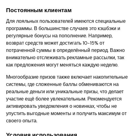
Постоянным клиентам
Для лояльных пользователей имеются специальные
программы. В большинстве случаев это кэшбэки и
регулярные бонусы на пополнение. Например,
возврат средств может достигать 10-15% от
потраченной суммы в определённый период. Важно
внимательно отслеживать рекламные рассылки, так
как предложения могут меняться каждую неделю.
Многообразие призов также включает накопительные
системы, где сложенные баллы обмениваются на
реальные деньги или уникальные призы, что делает
участие ещё более увлекательным. Рекомендуется
активировать уведомления о новинках, чтобы не
упустить выгодные моменты и получить максимум от
своего опыта.
Условия использования