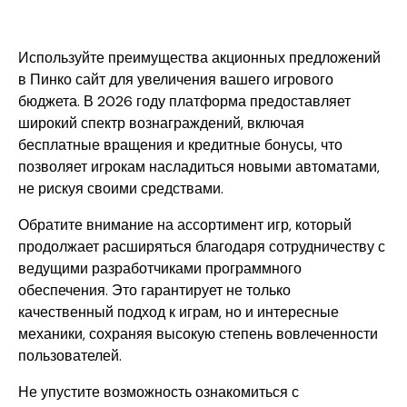
Используйте преимущества акционных предложений
в
Пинко сайт
для увеличения вашего игрового
бюджета. В 2026 году платформа предоставляет
широкий спектр вознаграждений, включая
бесплатные вращения и кредитные бонусы, что
позволяет игрокам насладиться новыми автоматами,
не рискуя своими средствами.
Обратите внимание на ассортимент игр, который
продолжает расширяться благодаря сотрудничеству с
ведущими разработчиками программного
обеспечения. Это гарантирует не только
качественный подход к играм, но и интересные
механики, сохраняя высокую степень вовлеченности
пользователей.
Не упустите возможность ознакомиться с