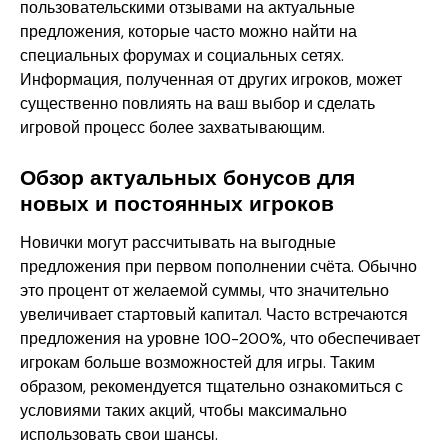
пользовательскими отзывами на актуальные
предложения, которые часто можно найти на
специальных форумах и социальных сетях.
Информация, полученная от других игроков, может
существенно повлиять на ваш выбор и сделать
игровой процесс более захватывающим.
Обзор актуальных бонусов для
новых и постоянных игроков
Новички могут рассчитывать на выгодные
предложения при первом пополнении счёта. Обычно
это процент от желаемой суммы, что значительно
увеличивает стартовый капитал. Часто встречаются
предложения на уровне 100-200%, что обеспечивает
игрокам больше возможностей для игры. Таким
образом, рекомендуется тщательно ознакомиться с
условиями таких акций, чтобы максимально
использовать свои шансы.