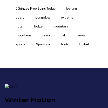
5Gringos Free Spins Today
betting
board
bungalow
extreme
hotel
lodge
mountain
mountains
resort
ski
snow
sports
Sportuna
trails
Unibet
Winter Motion