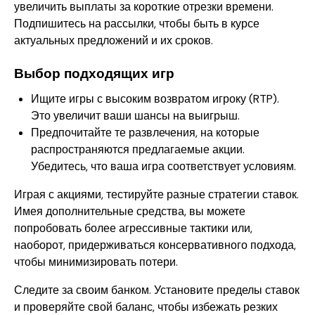
увеличить выплаты за короткие отрезки времени.
Подпишитесь на рассылки, чтобы быть в курсе
актуальных предложений и их сроков.
Выбор подходящих игр
Ищите игры с высоким возвратом игроку (RTP).
Это увеличит ваши шансы на выигрыш.
Предпочитайте те развлечения, на которые
распространяются предлагаемые акции.
Убедитесь, что ваша игра соответствует условиям.
Играя с акциями, тестируйте разные стратегии ставок.
Имея дополнительные средства, вы можете
попробовать более агрессивные тактики или,
наоборот, придерживаться консервативного подхода,
чтобы минимизировать потери.
Следите за своим банком. Установите пределы ставок
и проверяйте свой баланс, чтобы избежать резких