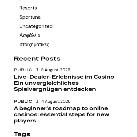
Resorts
Sportuna
Uncategorized
Ασφάλεια
στοιχηματικες
Recent Posts
PUBLIC
5 August, 2026
Live-Dealer-Erlebnisse im Casino
Ein unvergleichliches
Spielvergnügen entdecken
PUBLIC
4 August, 2026
A beginner’s roadmap to online
casinos: essential steps for new
players
Tags