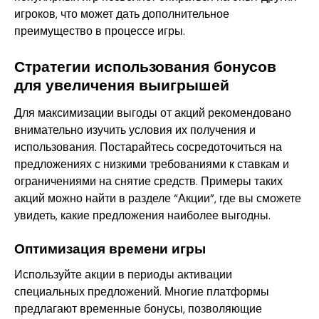
игроков, что может дать дополнительное
преимущество в процессе игры.
Стратегии использования бонусов
для увеличения выигрышей
Для максимизации выгоды от акций рекомендовано
внимательно изучить условия их получения и
использования. Постарайтесь сосредоточиться на
предложениях с низкими требованиями к ставкам и
ограничениями на снятие средств. Примеры таких
акций можно найти в разделе “Акции”, где вы сможете
увидеть, какие предложения наиболее выгодны.
Оптимизация времени игры
Используйте акции в периоды активации
специальных предложений. Многие платформы
предлагают временные бонусы, позволяющие