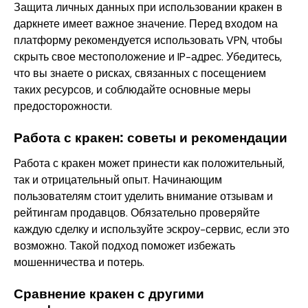
Защита личных данных при использовании кракен в
даркнете имеет важное значение. Перед входом на
платформу рекомендуется использовать VPN, чтобы
скрыть свое местоположение и IP-адрес. Убедитесь,
что вы знаете о рисках, связанных с посещением
таких ресурсов, и соблюдайте основные меры
предосторожности.
Работа с кракен: советы и рекомендации
Работа с кракен может принести как положительный,
так и отрицательный опыт. Начинающим
пользователям стоит уделить внимание отзывам и
рейтингам продавцов. Обязательно проверяйте
каждую сделку и используйте эскроу-сервис, если это
возможно. Такой подход поможет избежать
мошенничества и потерь.
Сравнение кракен с другими