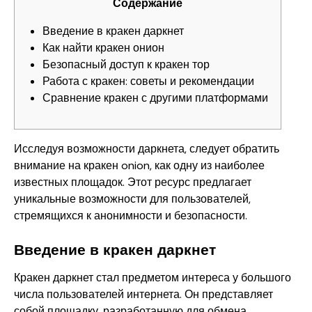
Содержание
Введение в кракен даркнет
Как найти кракен онион
Безопасный доступ к кракен тор
Работа с кракен: советы и рекомендации
Сравнение кракен с другими платформами
Исследуя возможности даркнета, следует обратить
внимание на
кракен onion
, как одну из наиболее
известных площадок. Этот ресурс предлагает
уникальные возможности для пользователей,
стремящихся к анонимности и безопасности.
Введение в кракен даркнет
Кракен даркнет стал предметом интереса у большого
числа пользователей интернета. Он представляет
собой площадку, разработанную для обмена