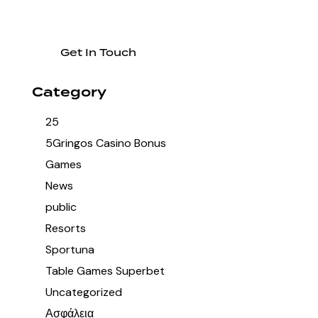
Category
25
5Gringos Casino Bonus
Games
News
public
Resorts
Sportuna
Table Games Superbet
Uncategorized
Ασφάλεια