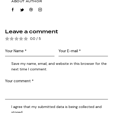
ABOUT AUTHOR
Leave a comment
0.0
/
5
Save my name, email, and website in this browser for the
next time I comment.
I agree that my submitted data is being collected and
stored.