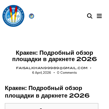
UNCATEGORIZED
Кракен: Подробный обзор
площадки в даркнете 2026
FAISALKHAN99989@GMAIL.COM
6 April, 2026
0
Comments
Кракен: Подробный обзор
площадки в даркнете 2026