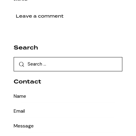
Search
Contact