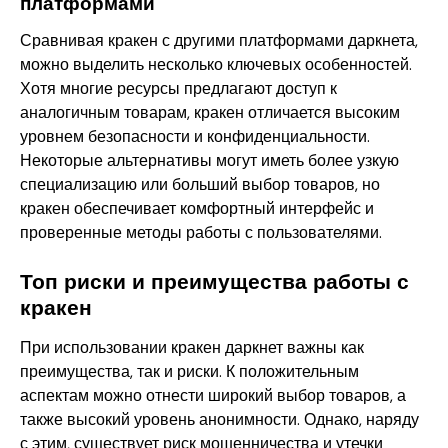
платформами
Сравнивая кракен с другими платформами даркнета,
можно выделить несколько ключевых особенностей.
Хотя многие ресурсы предлагают доступ к
аналогичным товарам, кракен отличается высоким
уровнем безопасности и конфиденциальности.
Некоторые альтернативы могут иметь более узкую
специализацию или больший выбор товаров, но
кракен обеспечивает комфортный интерфейс и
проверенные методы работы с пользователями.
Топ риски и преимущества работы с
кракен
При использовании кракен даркнет важны как
преимущества, так и риски. К положительным
аспектам можно отнести широкий выбор товаров, а
также высокий уровень анонимности. Однако, наряду
с этим, существует риск мошенничества и утечки