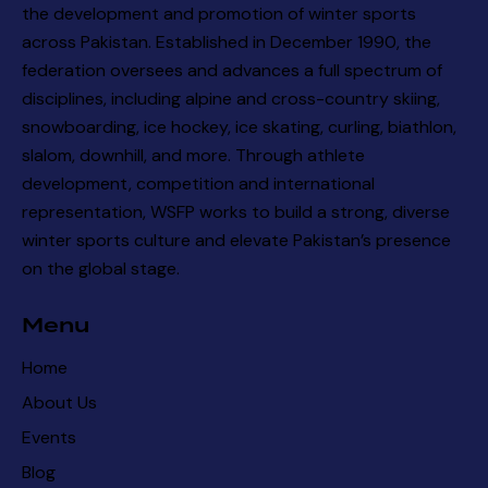
the development and promotion of winter sports
across Pakistan. Established in December 1990, the
federation oversees and advances a full spectrum of
disciplines, including alpine and cross-country skiing,
snowboarding, ice hockey, ice skating, curling, biathlon,
slalom, downhill, and more. Through athlete
development, competition and international
representation, WSFP works to build a strong, diverse
winter sports culture and elevate Pakistan’s presence
on the global stage.
Menu
Home
About Us
Events
Blog