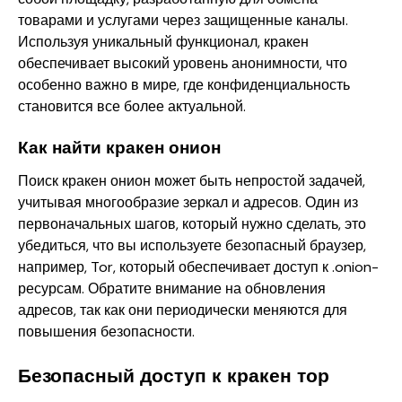
товарами и услугами через защищенные каналы.
Используя уникальный функционал, кракен
обеспечивает высокий уровень анонимности, что
особенно важно в мире, где конфиденциальность
становится все более актуальной.
Как найти кракен онион
Поиск кракен онион может быть непростой задачей,
учитывая многообразие зеркал и адресов. Один из
первоначальных шагов, который нужно сделать, это
убедиться, что вы используете безопасный браузер,
например, Tor, который обеспечивает доступ к .onion-
ресурсам. Обратите внимание на обновления
адресов, так как они периодически меняются для
повышения безопасности.
Безопасный доступ к кракен тор